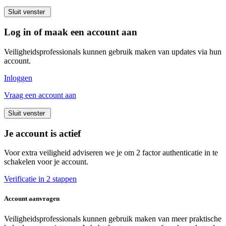
Sluit venster
Log in of maak een account aan
Veiligheidsprofessionals kunnen gebruik maken van updates via hun
account.
Inloggen
Vraag een account aan
Sluit venster
Je account is actief
Voor extra veiligheid adviseren we je om 2 factor authenticatie in te
schakelen voor je account.
Verificatie in 2 stappen
Account aanvragen
Veiligheidsprofessionals kunnen gebruik maken van meer praktische