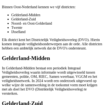
Binnen Oost-Nederland kennen we vijf districten:
Gelderland-Midden
Gelderland-Zuid
Noord- en Oost-Gelderland
Twente
IJsselland
Elk district kent het Districtelijk Veiligheidsoverleg (DVO). Hierin
komen integrale veiligheidsonderwerpen aan de orde. Alle districten
hebben een ambtelijk netwerk dat de DVO's ondersteunt.
Gelderland-Midden
In Gelderland-Midden bestaat een periodiek Integraal
Veiligheidsoverleg waarin informatie wordt uitgewisseld tussen
gemeenten, politie, OM, RIEC, Samen weerbaar, VGGM en het
veiligheidsnetwerk. In 2024 wordt een onderzoek uitgevoerd op
welke wijze de samenwerking in de toekomst vorm moet krijgen
met als doel het DVO (Distriktelijk Veiligheidsoverleg) te
versterken.
Gelderland-Zuid