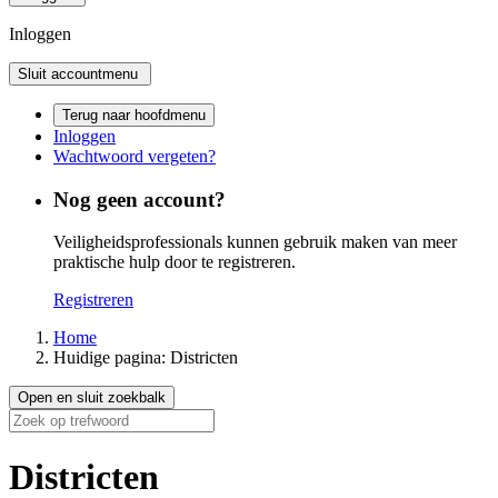
Inloggen
Sluit accountmenu
Terug naar hoofdmenu
Inloggen
Wachtwoord vergeten?
Nog geen account?
Veiligheidsprofessionals kunnen gebruik maken van meer
praktische hulp door te registreren.
Registreren
Home
Huidige pagina:
Districten
Open en sluit zoekbalk
Districten