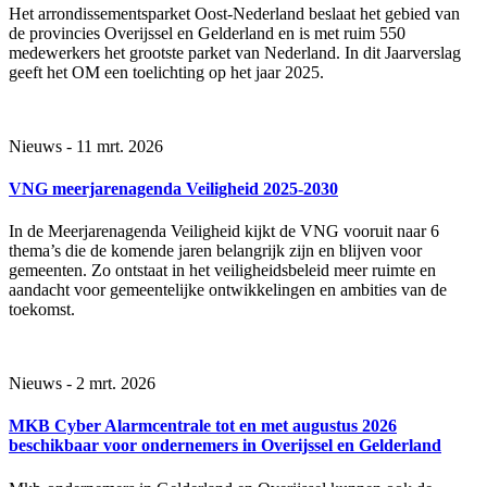
Het arrondissementsparket Oost-Nederland beslaat het gebied van
de provincies Overijssel en Gelderland en is met ruim 550
medewerkers het grootste parket van Nederland. In dit Jaarverslag
geeft het OM een toelichting op het jaar 2025.
Nieuws - 11 mrt. 2026
VNG meerjarenagenda Veiligheid 2025-2030
In de Meerjarenagenda Veiligheid kijkt de VNG vooruit naar 6
thema’s die de komende jaren belangrijk zijn en blijven voor
gemeenten. Zo ontstaat in het veiligheidsbeleid meer ruimte en
aandacht voor gemeentelijke ontwikkelingen en ambities van de
toekomst.
Nieuws - 2 mrt. 2026
MKB Cyber Alarmcentrale tot en met augustus 2026
beschikbaar voor ondernemers in Overijssel en Gelderland