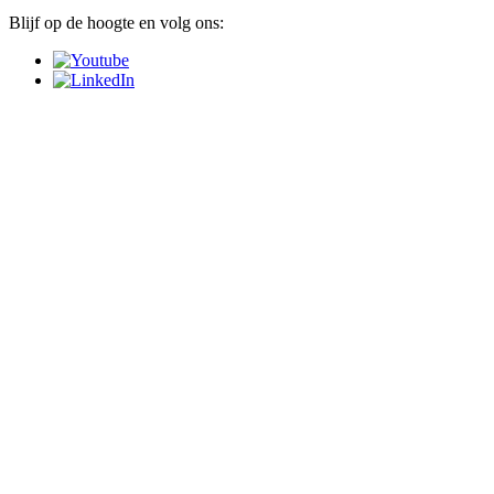
Blijf op de hoogte en volg ons: