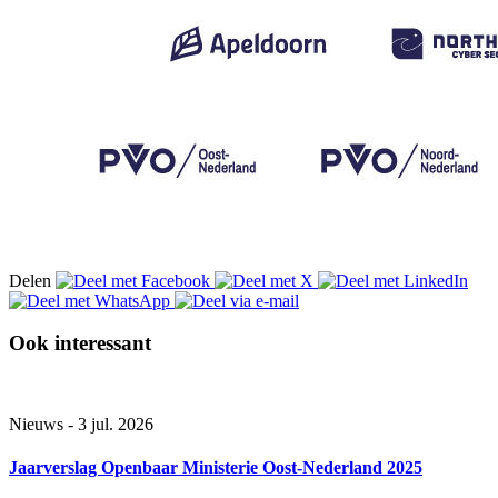
Delen
Ook interessant
Nieuws - 3 jul. 2026
Jaarverslag Openbaar Ministerie Oost-Nederland 2025