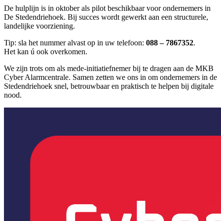
De hulplijn is in oktober als pilot beschikbaar voor ondernemers in
De Stedendriehoek. Bij succes wordt gewerkt aan een structurele,
landelijke voorziening.
Tip: sla het nummer alvast op in uw telefoon:
088 – 7867352
.
Het kan ú ook overkomen.
We zijn trots om als mede-initiatiefnemer bij te dragen aan de MKB
Cyber Alarmcentrale. Samen zetten we ons in om ondernemers in de
Stedendriehoek snel, betrouwbaar en praktisch te helpen bij digitale
nood.