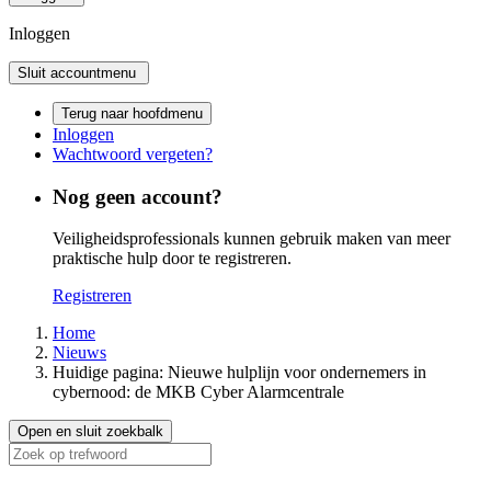
Inloggen
Sluit accountmenu
Terug naar hoofdmenu
Inloggen
Wachtwoord vergeten?
Nog geen account?
Veiligheidsprofessionals kunnen gebruik maken van meer
praktische hulp door te registreren.
Registreren
Home
Nieuws
Huidige pagina:
Nieuwe hulplijn voor ondernemers in
cybernood: de MKB Cyber Alarmcentrale
Open en sluit zoekbalk