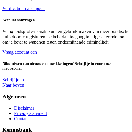
Verificatie in 2 stappen
Account aanvragen
Veiligheidsprofessionals kunnen gebruik maken van meer praktische
hulp door te registreren. Je hebt dan toegang tot afgeschermde tools
om je beter te wapenen tegen ondermijnende criminaliteit.
Vraag account aan
Niks missen van nieuws en ontwikkelingen? Schrijf je in voor onze
nieuwsbrief.
Schrijf je in
Naar boven
Algemeen
Disclaimer
Privacy statement
Contact
Kennisbank