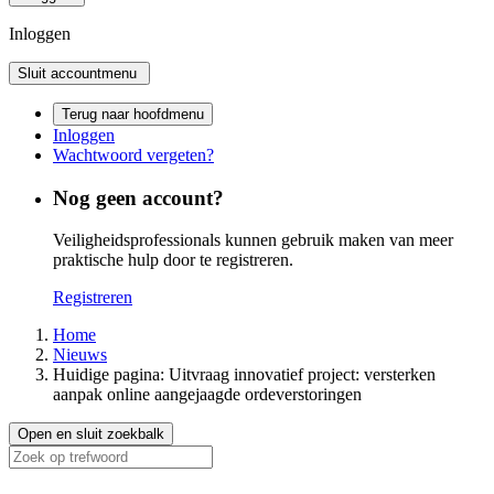
Inloggen
Sluit accountmenu
Terug naar hoofdmenu
Inloggen
Wachtwoord vergeten?
Nog geen account?
Veiligheidsprofessionals kunnen gebruik maken van meer
praktische hulp door te registreren.
Registreren
Home
Nieuws
Huidige pagina:
Uitvraag innovatief project: versterken
aanpak online aangejaagde ordeverstoringen
Open en sluit zoekbalk