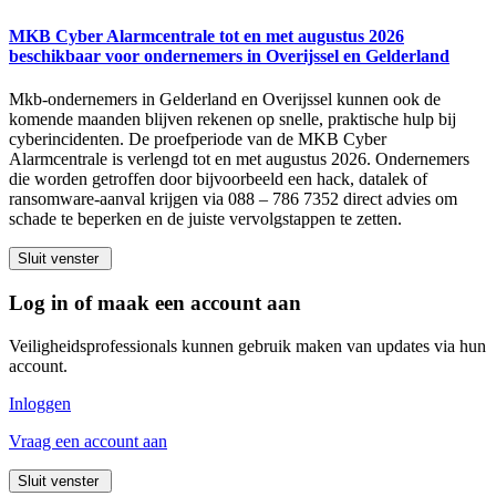
MKB Cyber Alarmcentrale tot en met augustus 2026
beschikbaar voor ondernemers in Overijssel en Gelderland
Mkb-ondernemers in Gelderland en Overijssel kunnen ook de
komende maanden blijven rekenen op snelle, praktische hulp bij
cyberincidenten. De proefperiode van de MKB Cyber
Alarmcentrale is verlengd tot en met augustus 2026. Ondernemers
die worden getroffen door bijvoorbeeld een hack, datalek of
ransomware-aanval krijgen via 088 – 786 7352 direct advies om
schade te beperken en de juiste vervolgstappen te zetten.
Sluit venster
Log in of maak een account aan
Veiligheidsprofessionals kunnen gebruik maken van updates via hun
account.
Inloggen
Vraag een account aan
Sluit venster