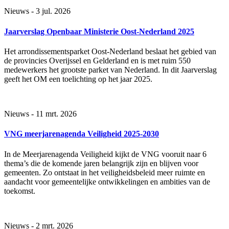
Nieuws - 3 jul. 2026
Jaarverslag Openbaar Ministerie Oost-Nederland 2025
Het arrondissementsparket Oost-Nederland beslaat het gebied van
de provincies Overijssel en Gelderland en is met ruim 550
medewerkers het grootste parket van Nederland. In dit Jaarverslag
geeft het OM een toelichting op het jaar 2025.
Nieuws - 11 mrt. 2026
VNG meerjarenagenda Veiligheid 2025-2030
In de Meerjarenagenda Veiligheid kijkt de VNG vooruit naar 6
thema’s die de komende jaren belangrijk zijn en blijven voor
gemeenten. Zo ontstaat in het veiligheidsbeleid meer ruimte en
aandacht voor gemeentelijke ontwikkelingen en ambities van de
toekomst.
Nieuws - 2 mrt. 2026