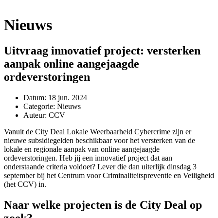
Nieuws
Uitvraag innovatief project: versterken
aanpak online aangejaagde
ordeverstoringen
Datum:
18 jun. 2024
Categorie:
Nieuws
Auteur:
CCV
Vanuit de City Deal Lokale Weerbaarheid Cybercrime zijn er
nieuwe subsidiegelden beschikbaar voor het versterken van de
lokale en regionale aanpak van online aangejaagde
ordeverstoringen. Heb jij een innovatief project dat aan
onderstaande criteria voldoet? Lever die dan uiterlijk dinsdag 3
september bij het Centrum voor Criminaliteitspreventie en Veiligheid
(het CCV) in.
Naar welke projecten is de City Deal op