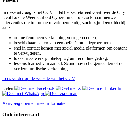
zoek?
In deze uitvraag is het CCV – dat het secretariaat voert over de City
Deal Lokale Weerbaarheid Cybercrime – op zoek naar nieuwe
interventies die tot nu toe onvoldoende uitgezocht zijn. Denk hierbij
aan:
online fenomeen verkenning voor gemeenten,
beschikbaar stellen van een oefen/simulatieprogramma,
snel in contact komen met social media platformen om content
te verwijderen,
lokaal maatwerk publieksprogramma online gedrag,
lessons learned van aanpak Scandinavische gemeenten of een
verdere juridische verkenning.
Lees verder op de website van het CCV
Delen
Aanvraag doen en meer informatie
Ook interessant