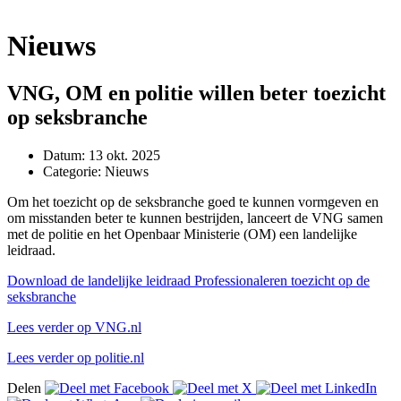
Nieuws
VNG, OM en politie willen beter toezicht
op seksbranche
Datum:
13 okt. 2025
Categorie:
Nieuws
Om het toezicht op de seksbranche goed te kunnen vormgeven en
om misstanden beter te kunnen bestrijden, lanceert de VNG samen
met de politie en het Openbaar Ministerie (OM) een landelijke
leidraad.
Download de landelijke leidraad Professionaleren toezicht op de
seksbranche
Lees verder op VNG.nl
Lees verder op politie.nl
Delen