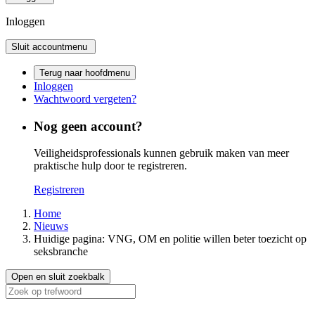
Inloggen
Sluit accountmenu
Terug naar hoofdmenu
Inloggen
Wachtwoord vergeten?
Nog geen account?
Veiligheidsprofessionals kunnen gebruik maken van meer
praktische hulp door te registreren.
Registreren
Home
Nieuws
Huidige pagina:
VNG, OM en politie willen beter toezicht op
seksbranche
Open en sluit zoekbalk