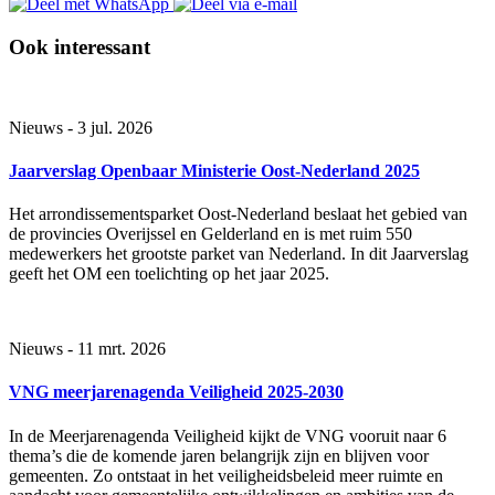
Ook interessant
Nieuws - 3 jul. 2026
Jaarverslag Openbaar Ministerie Oost-Nederland 2025
Het arrondissementsparket Oost-Nederland beslaat het gebied van
de provincies Overijssel en Gelderland en is met ruim 550
medewerkers het grootste parket van Nederland. In dit Jaarverslag
geeft het OM een toelichting op het jaar 2025.
Nieuws - 11 mrt. 2026
VNG meerjarenagenda Veiligheid 2025-2030
In de Meerjarenagenda Veiligheid kijkt de VNG vooruit naar 6
thema’s die de komende jaren belangrijk zijn en blijven voor
gemeenten. Zo ontstaat in het veiligheidsbeleid meer ruimte en