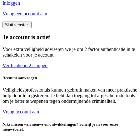
Inloggen
Vraag een account aan
Sluit venster
Je account is actief
Voor extra veiligheid adviseren we je om 2 factor authenticatie in te
schakelen voor je account.
Verificatie in 2 stappen
Account aanvragen
Veiligheidsprofessionals kunnen gebruik maken van meer praktische
hulp door te registreren. Je hebt dan toegang tot afgeschermde tools
om je beter te wapenen tegen ondermijnende criminaliteit.
Vraag account aan
Niks missen van nieuws en ontwikkelingen? Schrijf je in voor onze
nieuwsbrief.