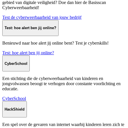
gebied van digitale veiligheid? Doe dan hier de Basisscan
Cyberweerbaarheid!
Test de cyberweer­baar­heid van jouw bedrijf
Test: hoe alert ben jij online?
Benieuwd naar hoe alert jij online bent? Test je cyberskills!
Test: hoe alert ben jij online?
CyberSchool
Een stichting die de cyberweerbaarheid van kinderen en
jongvolwassen beoogt te verhogen door constante voorlichting en
educatie.
CyberSchool
HackShield
Een spel over de gevaren van internet waarbij kinderen leren zich te