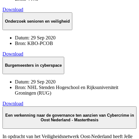
Download
Onderzoek senioren en veiligheid
Datum:
29 Sep 2020
Bron:
KBO-PCOB
Download
Burgemeesters in cyberspace
Datum:
29 Sep 2020
Bron:
NHL Stenden Hogeschool en Rijksuniversiteit
Groningen (RUG)
Download
Een verkenning naar de governance ten aanzien van Cybercrime in
Oost Nederland - Masterthesis
In opdracht van het Veiligheidsnetwerk Oost-Nederland heeft Jelle