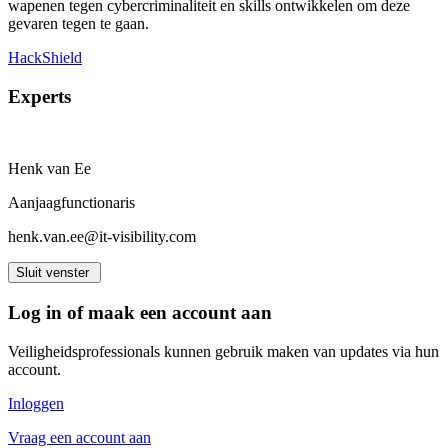
wapenen tegen cybercriminaliteit en skills ontwikkelen om deze
gevaren tegen te gaan.
HackShield
Experts
Henk van Ee
Aanjaagfunctionaris
henk.van.ee@it-visibility.com
Sluit venster
Log in of maak een account aan
Veiligheidsprofessionals kunnen gebruik maken van updates via hun
account.
Inloggen
Vraag een account aan