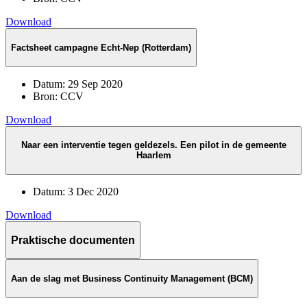
Download
Factsheet campagne Echt-Nep (Rotterdam)
Datum:
29 Sep 2020
Bron:
CCV
Download
Naar een interventie tegen geldezels. Een pilot in de gemeente
Haarlem
Datum:
3 Dec 2020
Download
Praktische documenten
Aan de slag met Business Continuity Management (BCM)