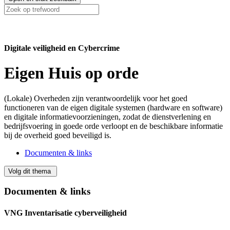
Digitale veiligheid en Cybercrime
Eigen Huis op orde
(Lokale) Overheden zijn verantwoordelijk voor het goed
functioneren van de eigen digitale systemen (hardware en software)
en digitale informatievoorzieningen, zodat de dienstverlening en
bedrijfsvoering in goede orde verloopt en de beschikbare informatie
bij de overheid goed beveiligd is.
Documenten & links
Volg dit thema
Documenten & links
VNG Inventarisatie cyberveiligheid