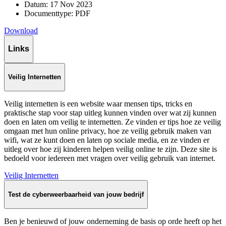
Datum:
17 Nov 2023
Documenttype:
PDF
Download
Links
Veilig Internetten
Veilig internetten is een website waar mensen tips, tricks en
praktische stap voor stap uitleg kunnen vinden over wat zij kunnen
doen en laten om veilig te internetten. Ze vinden er tips hoe ze veilig
omgaan met hun online privacy, hoe ze veilig gebruik maken van
wifi, wat ze kunt doen en laten op sociale media, en ze vinden er
uitleg over hoe zij kinderen helpen veilig online te zijn. Deze site is
bedoeld voor iedereen met vragen over veilig gebruik van internet.
Veilig Internetten
Test de cyberweer­baar­heid van jouw bedrijf
Ben je benieuwd of jouw onderneming de basis op orde heeft op het