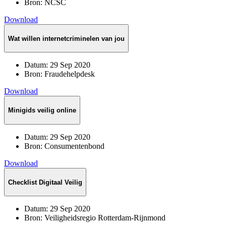
Bron:
NCSC
Download
Wat willen internetcriminelen van jou
Datum:
29 Sep 2020
Bron:
Fraudehelpdesk
Download
Minigids veilig online
Datum:
29 Sep 2020
Bron:
Consumentenbond
Download
Checklist Digitaal Veilig
Datum:
29 Sep 2020
Bron:
Veiligheidsregio Rotterdam-Rijnmond