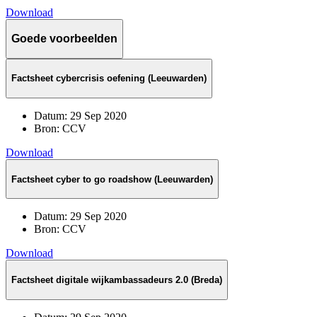
Download
Goede voorbeelden
Factsheet cybercrisis oefening (Leeuwarden)
Datum:
29 Sep 2020
Bron:
CCV
Download
Factsheet cyber to go roadshow (Leeuwarden)
Datum:
29 Sep 2020
Bron:
CCV
Download
Factsheet digitale wijkambassadeurs 2.0 (Breda)