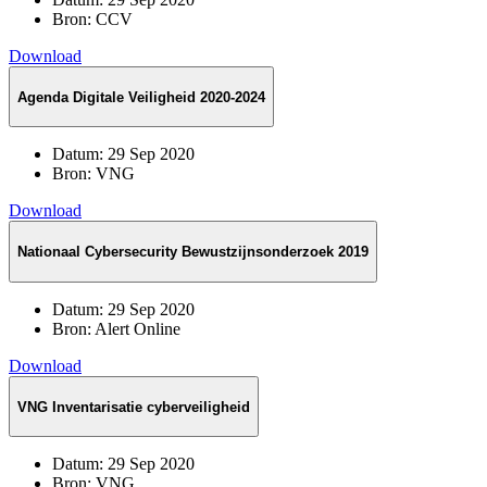
Bron:
CCV
Download
Agenda Digitale Veiligheid 2020-2024
Datum:
29 Sep 2020
Bron:
VNG
Download
Nationaal Cybersecurity Bewustzijnsonderzoek 2019
Datum:
29 Sep 2020
Bron:
Alert Online
Download
VNG Inventarisatie cyberveiligheid
Datum:
29 Sep 2020
Bron:
VNG