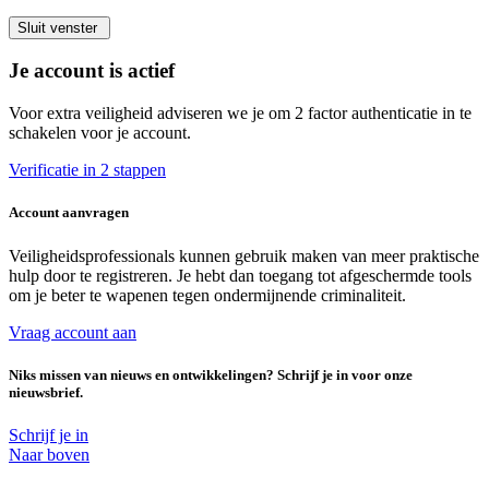
Sluit venster
Je account is actief
Voor extra veiligheid adviseren we je om 2 factor authenticatie in te
schakelen voor je account.
Verificatie in 2 stappen
Account aanvragen
Veiligheidsprofessionals kunnen gebruik maken van meer praktische
hulp door te registreren. Je hebt dan toegang tot afgeschermde tools
om je beter te wapenen tegen ondermijnende criminaliteit.
Vraag account aan
Niks missen van nieuws en ontwikkelingen? Schrijf je in voor onze
nieuwsbrief.
Schrijf je in
Naar boven