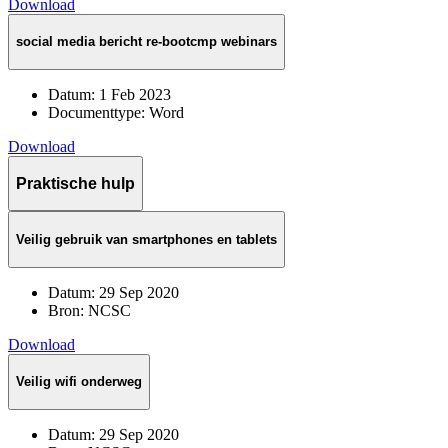
Download
social media bericht re-bootcmp webinars
Datum:
1 Feb 2023
Documenttype:
Word
Download
Praktische hulp
Veilig gebruik van smartphones en tablets
Datum:
29 Sep 2020
Bron:
NCSC
Download
Veilig wifi onderweg
Datum:
29 Sep 2020