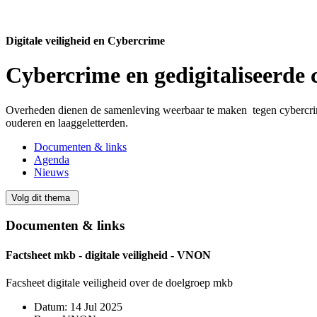
Digitale veiligheid en Cybercrime
Cybercrime en gedigitaliseerde c
Overheden dienen de samenleving weerbaar te maken tegen cybercrime 
ouderen en laaggeletterden.
Documenten & links
Agenda
Nieuws
Volg dit thema
Documenten & links
Factsheet mkb - digitale veiligheid - VNON
Facsheet digitale veiligheid over de doelgroep mkb
Datum:
14 Jul 2025