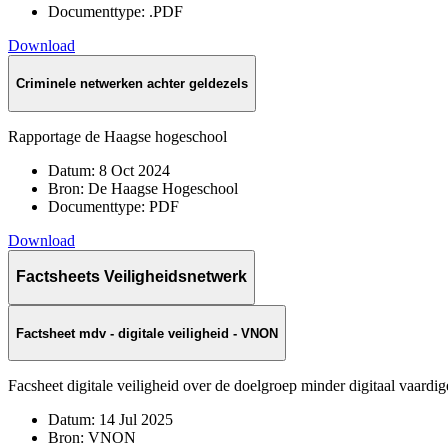
Documenttype:
.PDF
Download
Criminele netwerken achter geldezels
Rapportage de Haagse hogeschool
Datum:
8 Oct 2024
Bron:
De Haagse Hogeschool
Documenttype:
PDF
Download
Factsheets Veiligheidsnetwerk
Factsheet mdv - digitale veiligheid - VNON
Facsheet digitale veiligheid over de doelgroep minder digitaal vaardi
Datum:
14 Jul 2025
Bron:
VNON