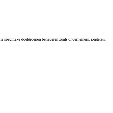
nte specifieke doelgroepen benaderen zoals ondernemers, jongeren,