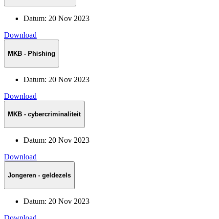
Datum:
20 Nov 2023
Download
MKB - Phishing
Datum:
20 Nov 2023
Download
MKB - cybercriminaliteit
Datum:
20 Nov 2023
Download
Jongeren - geldezels
Datum:
20 Nov 2023
Download