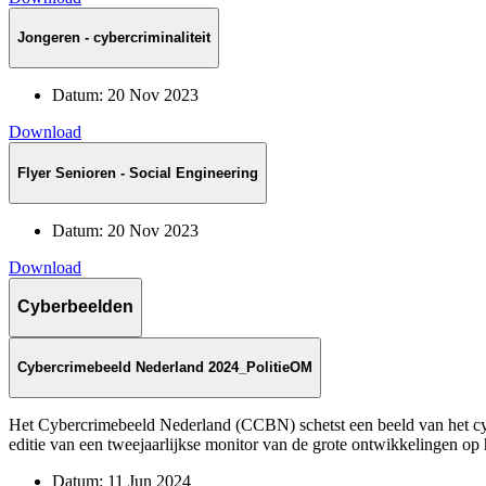
Jongeren - cybercriminaliteit
Datum:
20 Nov 2023
Download
Flyer Senioren - Social Engineering
Datum:
20 Nov 2023
Download
Cyberbeelden
Cybercrimebeeld Nederland 2024_PolitieOM
Het Cybercrimebeeld Nederland (CCBN) schetst een beeld van het cybe
editie van een tweejaarlijkse monitor van de grote ontwikkelingen op 
Datum:
11 Jun 2024